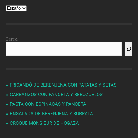
Cerca
FRICANDÓ DE BERENJENA CON PATATAS Y SETAS
GARBANZOS CON PANCETA Y REBOZUELOS
PASTA CON ESPINACAS Y PANCETA
ENSALADA DE BERENJENA Y BURRATA
CROQUE MONSIEUR DE HOGAZA