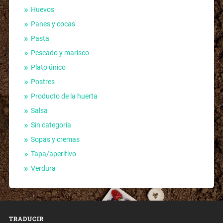
Huevos
Panes y cocas
Pasta
Pescado y marisco
Plato único
Postres
Producto de la huerta
Salsa
Sin categoría
Sopas y cremas
Tapa/aperitivo
Verdura
TRADUCIR