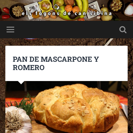
PAN DE MASCARPONE Y
ROMERO