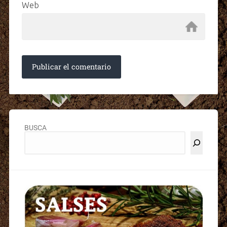
Web
BUSCA