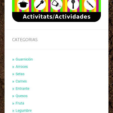
CATEGORIAS
Guarnición
Arroces
Setas
Carnes
Entrante
Quesos
Fruta
Legumbre