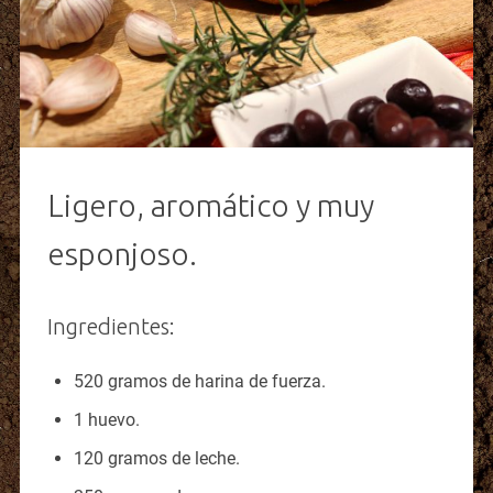
Ligero, aromático y muy
esponjoso.
Ingredientes:
520 gramos de harina de fuerza.
1 huevo.
120 gramos de leche.