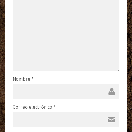
Nombre
*
Correo electrónico
*