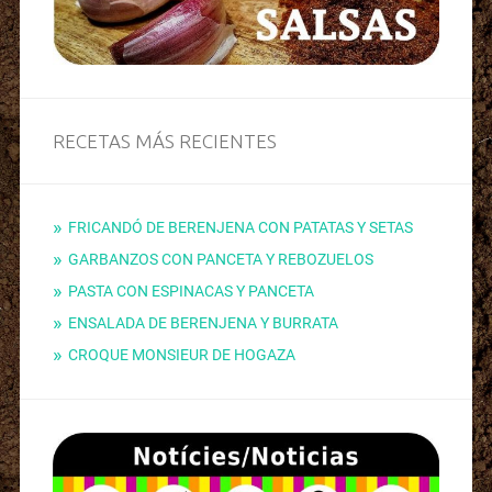
RECETAS MÁS RECIENTES
FRICANDÓ DE BERENJENA CON PATATAS Y SETAS
GARBANZOS CON PANCETA Y REBOZUELOS
PASTA CON ESPINACAS Y PANCETA
ENSALADA DE BERENJENA Y BURRATA
CROQUE MONSIEUR DE HOGAZA