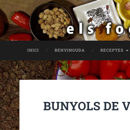
INICI
BENVINGUDA
RECEPTES
BUNYOLS DE 