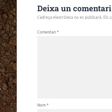
Deixa un comentari
L'adreça electrònica no es publicarà.
Els 
Comentari
*
Nom
*