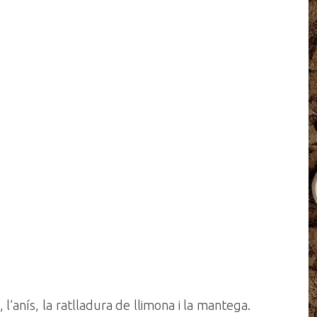
, l’anís, la ratlladura de llimona i la mantega.