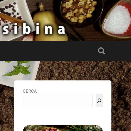
CERCA