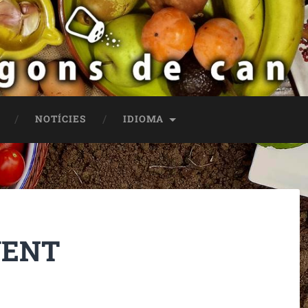
NOTÍCIES
IDIOMA
VENT