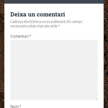
Deixa un comentari
L'adreça electrònica no es publicarà.
Els camps
necessaris estan marcats amb
*
Comentari
*
Nom
*