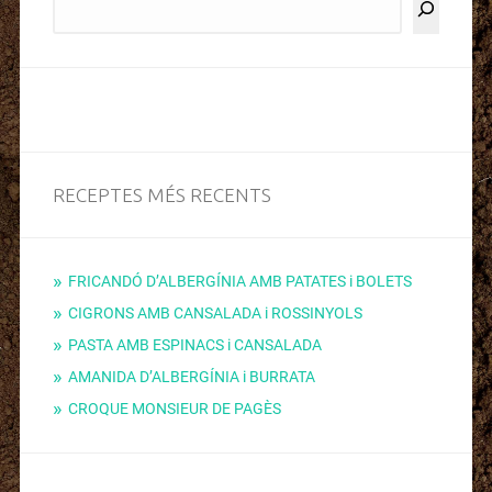
RECEPTES MÉS RECENTS
FRICANDÓ D’ALBERGÍNIA AMB PATATES i BOLETS
CIGRONS AMB CANSALADA i ROSSINYOLS
PASTA AMB ESPINACS i CANSALADA
AMANIDA D’ALBERGÍNIA i BURRATA
CROQUE MONSIEUR DE PAGÈS