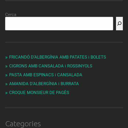
Cerca
FRICANDÓ D’ALBERGÍNIA AMB PATATES i BOLETS
CIGRONS AMB CANSALADA i ROSSINYOLS
PASTA AMB ESPINACS i CANSALADA
AMANIDA D’ALBERGÍNIA i BURRATA
CROQUE MONSIEUR DE PAGÈS
Categories