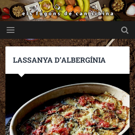
LASSANYA D’ALBERGÍNIA