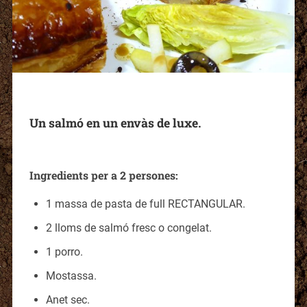
Un salmó en un envàs de luxe.
Ingredients per a 2 persones:
1 massa de pasta de full RECTANGULAR.
2 lloms de salmó fresc o congelat.
1 porro.
Mostassa.
Anet sec.