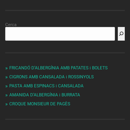
Cerca
FRICANDÓ D’ALBERGÍNIA AMB PATATES i BOLETS
CIGRONS AMB CANSALADA i ROSSINYOLS
PASTA AMB ESPINACS i CANSALADA
AMANIDA D’ALBERGÍNIA i BURRATA
CROQUE MONSIEUR DE PAGÈS