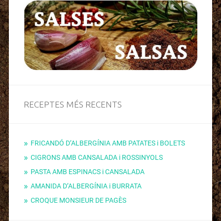
RECEPTES MÉS RECENTS
FRICANDÓ D’ALBERGÍNIA AMB PATATES i BOLETS
CIGRONS AMB CANSALADA i ROSSINYOLS
PASTA AMB ESPINACS i CANSALADA
AMANIDA D’ALBERGÍNIA i BURRATA
CROQUE MONSIEUR DE PAGÈS