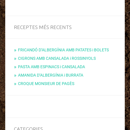
RECEPTES MÉS RECENTS
FRICANDÓ D’ALBERGÍNIA AMB PATATES i BOLETS
CIGRONS AMB CANSALADA i ROSSINYOLS
PASTA AMB ESPINACS i CANSALADA
AMANIDA D’ALBERGÍNIA i BURRATA
CROQUE MONSIEUR DE PAGÈS
CATEGORIES