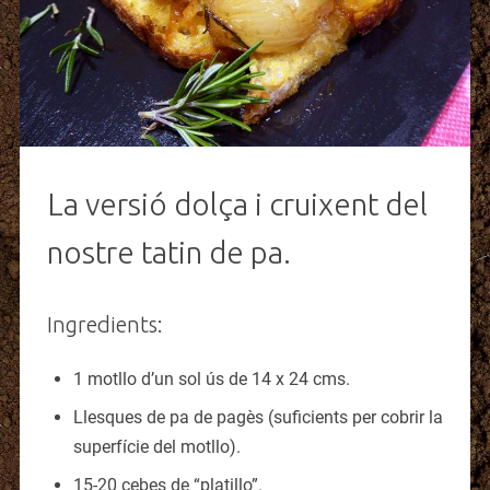
La versió dolça i cruixent del
nostre tatin de pa.
Ingredients:
1 motllo d’un sol ús de 14 x 24 cms.
Llesques de pa de pagès (suficients per cobrir la
superfície del motllo).
15-20 cebes de “platillo”.