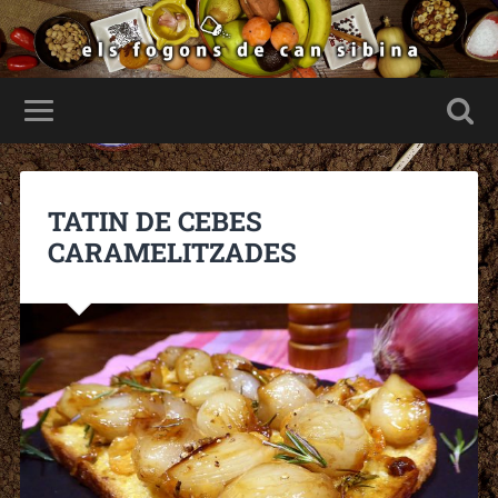
TATIN DE CEBES
CARAMELITZADES