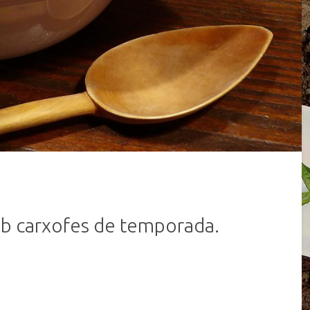
amb carxofes de temporada.