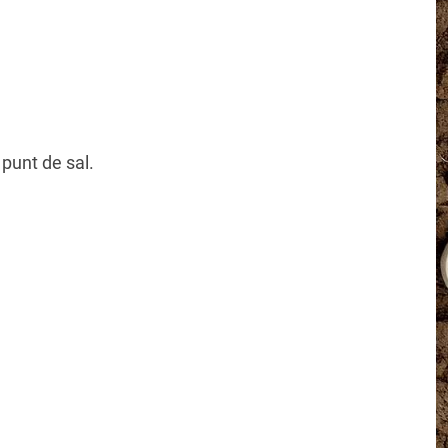
punt de sal.