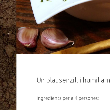
Un plat senzill i humil 
Ingredients per a 4 persones: