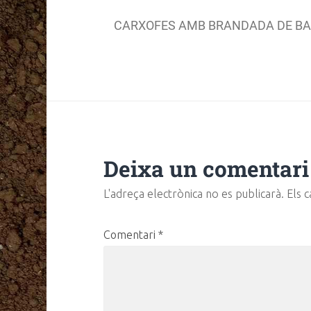
CARXOFES AMB BRANDADA DE BACAL
Deixa un comentari
L'adreça electrònica no es publicarà.
Els 
Comentari
*