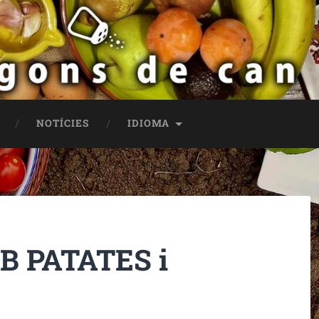
NOTÍCIES
IDIOMA
 PATATES i