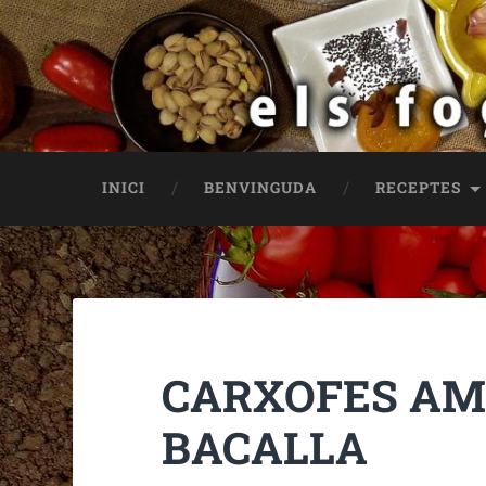
INICI
BENVINGUDA
RECEPTES
CARXOFES AMB
BACALLA