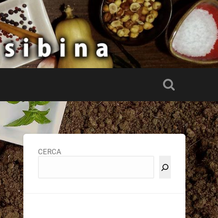
CERCA