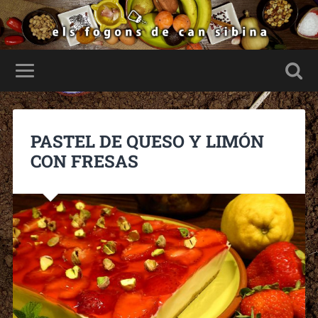
PASTEL DE QUESO Y LIMÓN
CON FRESAS