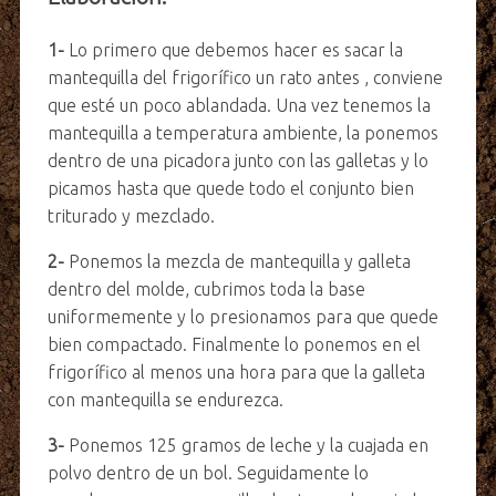
1-
Lo primero que debemos hacer es sacar la
mantequilla del frigorífico un rato antes , conviene
que esté un poco ablandada. Una vez tenemos la
mantequilla a temperatura ambiente, la ponemos
dentro de una picadora junto con las galletas y lo
picamos hasta que quede todo el conjunto bien
triturado y mezclado.
2-
Ponemos la mezcla de mantequilla y galleta
dentro del molde, cubrimos toda la base
uniformemente y lo presionamos para que quede
bien compactado. Finalmente lo ponemos en el
frigorífico al menos una hora para que la galleta
con mantequilla se endurezca.
3-
Ponemos 125 gramos de leche y la cuajada en
polvo dentro de un bol. Seguidamente lo