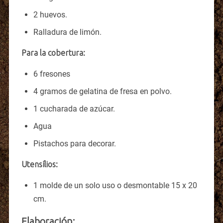
2 huevos.
Ralladura de limón.
Para la cobertura:
6 fresones
4 gramos de gelatina de fresa en polvo.
1 cucharada de azúcar.
Agua
Pistachos para decorar.
Utensílios:
1 molde de un solo uso o desmontable 15 x 20
cm.
Elaboración: