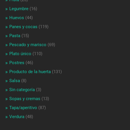
Legumbre
(16)
Huevos
(44)
Panes y cocas
(119)
Pasta
(15)
Pescado y marisco
(69)
Plato único
(110)
Postres
(46)
Producto de la huerta
(131)
Salsa
(8)
Sin categoría
(3)
Sopas y cremas
(13)
Tapa/aperitivo
(87)
Verdura
(48)