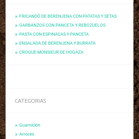
FRICANDÓ DE BERENJENA CON PATATAS Y SETAS
GARBANZOS CON PANCETA Y REBOZUELOS
PASTA CON ESPINACAS Y PANCETA
ENSALADA DE BERENJENA Y BURRATA
CROQUE MONSIEUR DE HOGAZA
CATEGORIAS
Guarnición
Arroces