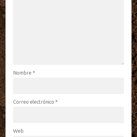
Nombre
*
Correo electrónico
*
Web