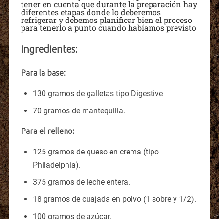
tener en cuenta que durante la preparación hay
diferentes etapas donde lo deberemos
refrigerar y debemos planificar bien el proceso
para tenerlo a punto cuando habíamos previsto.
Ingredientes:
Para la base:
130 gramos de galletas tipo Digestive
70 gramos de mantequilla.
Para el relleno:
125 gramos de queso en crema (tipo
Philadelphia).
375 gramos de leche entera.
18 gramos de cuajada en polvo (1 sobre y 1/2).
100 gramos de azúcar.