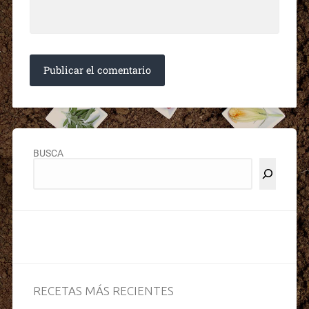
BUSCA
RECETAS MÁS RECIENTES