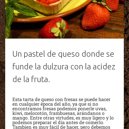
Un pastel de queso donde se
funde la dulzura con la acidez
de la fruta.
Esta tarta de queso con fresas se puede hacer
en cualquier época del año, ya que si no
encontramos fresas podemos ponerle uvas,
kiwi, melocotón, frambuesas, arándanos o
mango. Entre otras virtudes, es muy ligero y lo
podemos preparar el día antes de comerlo.
Tambien es muy fácil de hacer, pero debemos