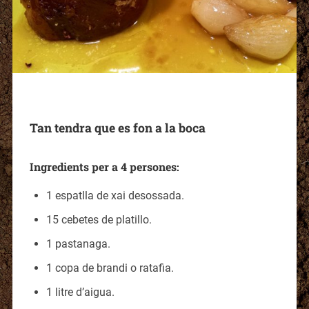
Tan tendra que es fon a la boca
Ingredients per a 4 persones:
1 espatlla de xai desossada.
15 cebetes de platillo.
1 pastanaga.
1 copa de brandi o ratafia.
1 litre d’aigua.