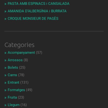
PASTA AMB ESPINACS i CANSALADA
AMANIDA D’ALBERGÍNIA i BURRATA
CROQUE MONSIEUR DE PAGÈS
Categories
Acompanyament
(57)
Arrossos
(8)
Bolets
(25)
Carns
(78)
Entrant
(131)
Formatges
(49)
Fruita
(23)
Llegum
(16)