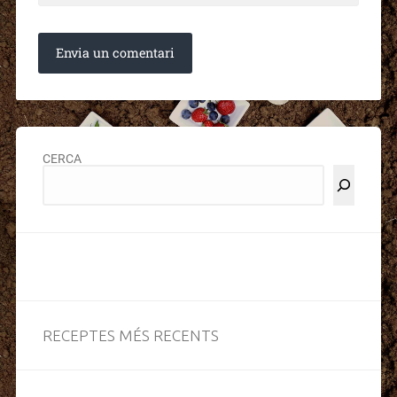
CERCA
RECEPTES MÉS RECENTS