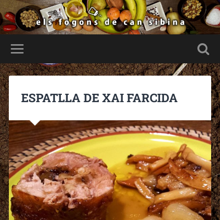
ESPATLLA DE XAI FARCIDA