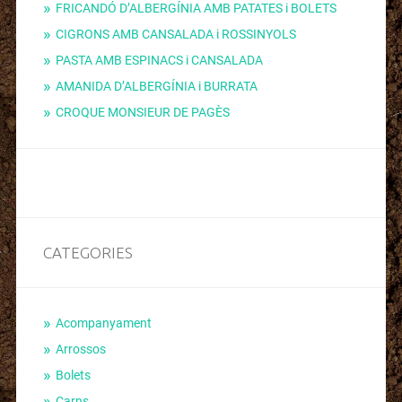
FRICANDÓ D’ALBERGÍNIA AMB PATATES i BOLETS
CIGRONS AMB CANSALADA i ROSSINYOLS
PASTA AMB ESPINACS i CANSALADA
AMANIDA D’ALBERGÍNIA i BURRATA
CROQUE MONSIEUR DE PAGÈS
CATEGORIES
Acompanyament
Arrossos
Bolets
Carns