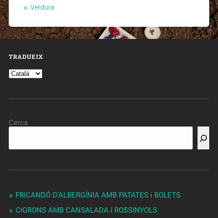
Verdura
TRADUEIX
Cerca
FRICANDÓ D’ALBERGÍNIA AMB PATATES i BOLETS
CIGRONS AMB CANSALADA i ROSSINYOLS