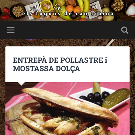
ENTREPÀ DE POLLASTRE i
MOSTASSA DOLÇA