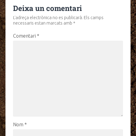
Deixa un comentari
L'adreça electrònica no es publicarà.
Els camps
necessaris estan marcats amb
*
Comentari
*
Nom
*