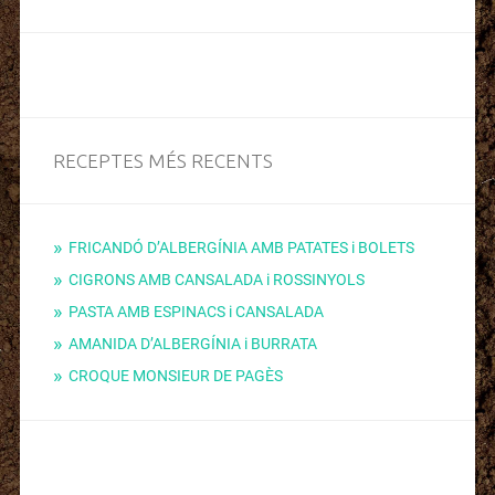
RECEPTES MÉS RECENTS
FRICANDÓ D’ALBERGÍNIA AMB PATATES i BOLETS
CIGRONS AMB CANSALADA i ROSSINYOLS
PASTA AMB ESPINACS i CANSALADA
AMANIDA D’ALBERGÍNIA i BURRATA
CROQUE MONSIEUR DE PAGÈS