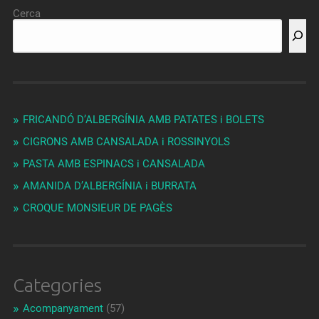
Cerca
FRICANDÓ D’ALBERGÍNIA AMB PATATES i BOLETS
CIGRONS AMB CANSALADA i ROSSINYOLS
PASTA AMB ESPINACS i CANSALADA
AMANIDA D’ALBERGÍNIA i BURRATA
CROQUE MONSIEUR DE PAGÈS
Categories
Acompanyament
(57)