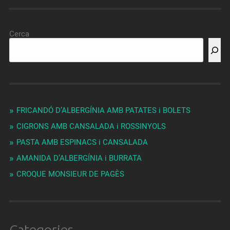
Cerca
FRICANDÓ D’ALBERGÍNIA AMB PATATES i BOLETS
CIGRONS AMB CANSALADA i ROSSINYOLS
PASTA AMB ESPINACS i CANSALADA
AMANIDA D’ALBERGÍNIA i BURRATA
CROQUE MONSIEUR DE PAGÈS
Categories