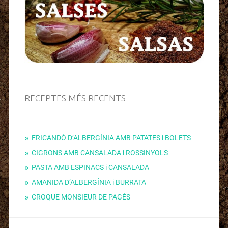
RECEPTES MÉS RECENTS
FRICANDÓ D’ALBERGÍNIA AMB PATATES i BOLETS
CIGRONS AMB CANSALADA i ROSSINYOLS
PASTA AMB ESPINACS i CANSALADA
AMANIDA D’ALBERGÍNIA i BURRATA
CROQUE MONSIEUR DE PAGÈS