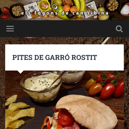
PITES DE GARRÓ ROSTIT