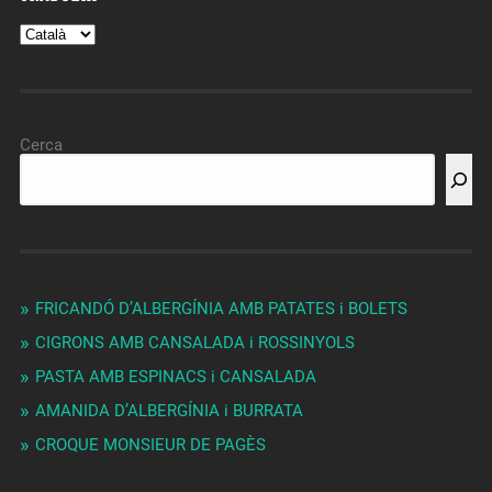
Cerca
FRICANDÓ D’ALBERGÍNIA AMB PATATES i BOLETS
CIGRONS AMB CANSALADA i ROSSINYOLS
PASTA AMB ESPINACS i CANSALADA
AMANIDA D’ALBERGÍNIA i BURRATA
CROQUE MONSIEUR DE PAGÈS