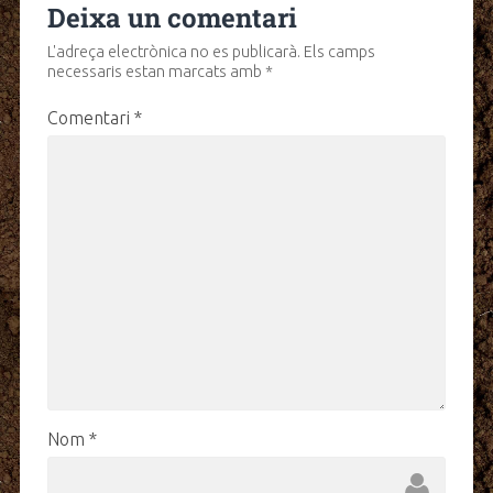
Deixa un comentari
L'adreça electrònica no es publicarà.
Els camps
necessaris estan marcats amb
*
Comentari
*
Nom
*