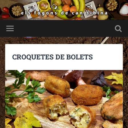
CROQUETES DE BOLETS