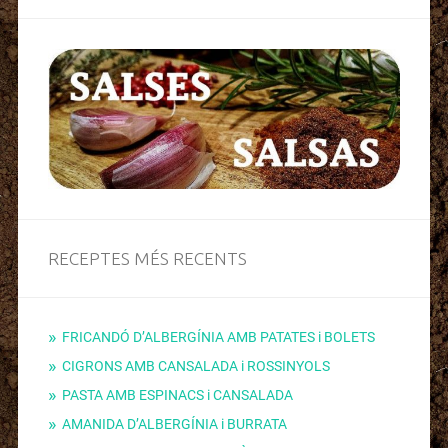
RECEPTES MÉS RECENTS
FRICANDÓ D’ALBERGÍNIA AMB PATATES i BOLETS
CIGRONS AMB CANSALADA i ROSSINYOLS
PASTA AMB ESPINACS i CANSALADA
AMANIDA D’ALBERGÍNIA i BURRATA