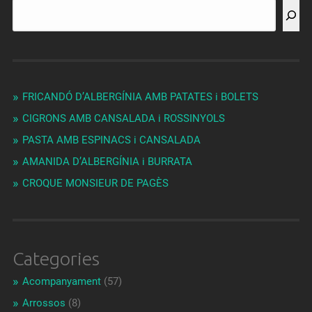
FRICANDÓ D’ALBERGÍNIA AMB PATATES i BOLETS
CIGRONS AMB CANSALADA i ROSSINYOLS
PASTA AMB ESPINACS i CANSALADA
AMANIDA D’ALBERGÍNIA i BURRATA
CROQUE MONSIEUR DE PAGÈS
Categories
Acompanyament
(57)
Arrossos
(8)