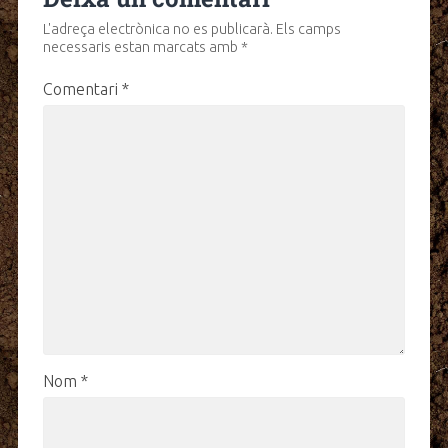
L'adreça electrònica no es publicarà.
Els camps
necessaris estan marcats amb
*
Comentari
*
Nom
*