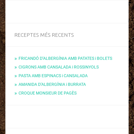
RECEPTES MÉS RECENTS
FRICANDÓ D’ALBERGÍNIA AMB PATATES i BOLETS
CIGRONS AMB CANSALADA i ROSSINYOLS
PASTA AMB ESPINACS i CANSALADA
AMANIDA D’ALBERGÍNIA i BURRATA
CROQUE MONSIEUR DE PAGÈS