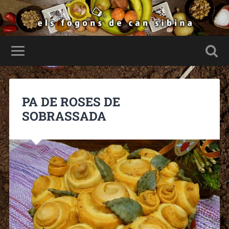
PA DE ROSES DE
SOBRASSADA