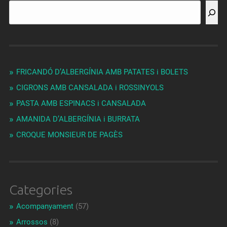
FRICANDÓ D’ALBERGÍNIA AMB PATATES i BOLETS
CIGRONS AMB CANSALADA i ROSSINYOLS
PASTA AMB ESPINACS i CANSALADA
AMANIDA D’ALBERGÍNIA i BURRATA
CROQUE MONSIEUR DE PAGÈS
Categories
Acompanyament
(57)
Arrossos
(8)