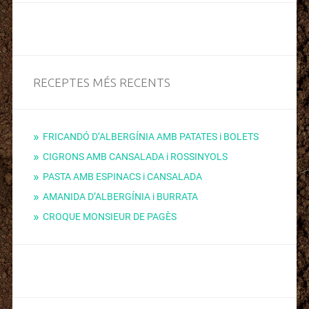
RECEPTES MÉS RECENTS
FRICANDÓ D’ALBERGÍNIA AMB PATATES i BOLETS
CIGRONS AMB CANSALADA i ROSSINYOLS
PASTA AMB ESPINACS i CANSALADA
AMANIDA D’ALBERGÍNIA i BURRATA
CROQUE MONSIEUR DE PAGÈS