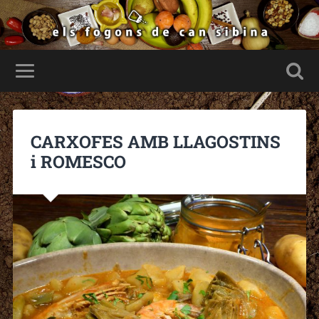
CARXOFES AMB LLAGOSTINS
i ROMESCO