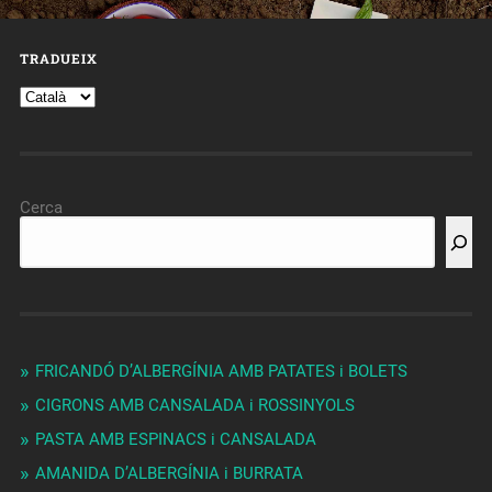
TRADUEIX
Cerca
FRICANDÓ D’ALBERGÍNIA AMB PATATES i BOLETS
CIGRONS AMB CANSALADA i ROSSINYOLS
PASTA AMB ESPINACS i CANSALADA
AMANIDA D’ALBERGÍNIA i BURRATA