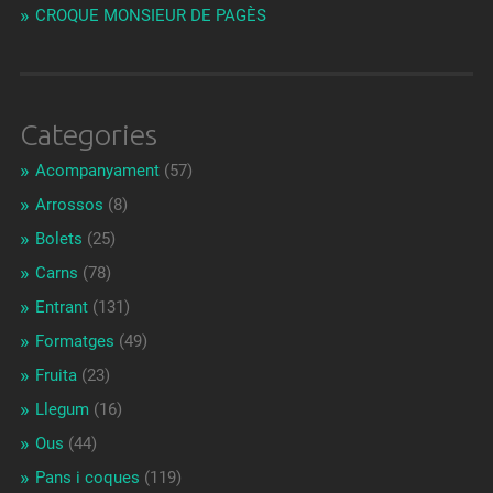
CROQUE MONSIEUR DE PAGÈS
Categories
Acompanyament
(57)
Arrossos
(8)
Bolets
(25)
Carns
(78)
Entrant
(131)
Formatges
(49)
Fruita
(23)
Llegum
(16)
Ous
(44)
Pans i coques
(119)