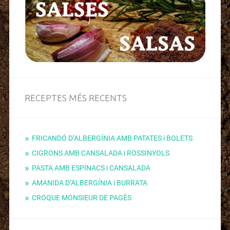
RECEPTES MÉS RECENTS
FRICANDÓ D’ALBERGÍNIA AMB PATATES i BOLETS
CIGRONS AMB CANSALADA i ROSSINYOLS
PASTA AMB ESPINACS i CANSALADA
AMANIDA D’ALBERGÍNIA i BURRATA
CROQUE MONSIEUR DE PAGÈS