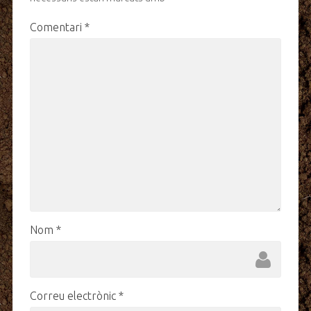
Comentari
*
Nom
*
Correu electrònic
*