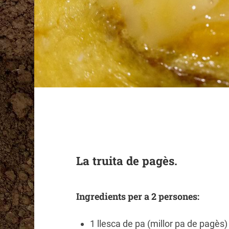
La truita de pagès.
Ingredients per a 2 persones:
1 llesca de pa (millor pa de pagès)