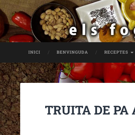
INICI
BENVINGUDA
RECEPTES
TRUITA DE P