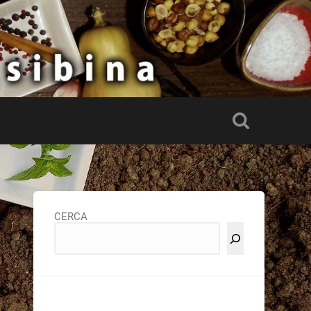
CERCA