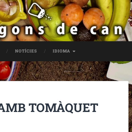
NOTÍCIES
IDIOMA
A AMB TOMÀQUET