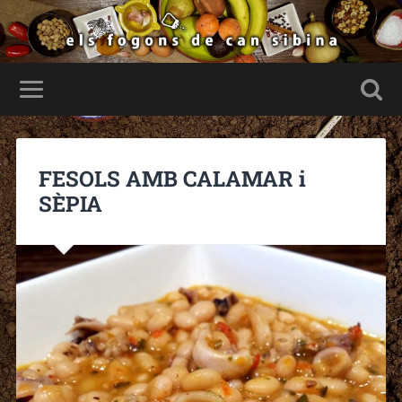
FESOLS AMB CALAMAR i
SÈPIA