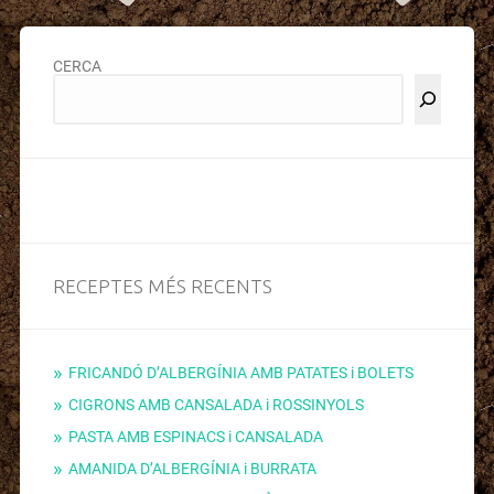
CERCA
RECEPTES MÉS RECENTS
FRICANDÓ D’ALBERGÍNIA AMB PATATES i BOLETS
CIGRONS AMB CANSALADA i ROSSINYOLS
PASTA AMB ESPINACS i CANSALADA
AMANIDA D’ALBERGÍNIA i BURRATA