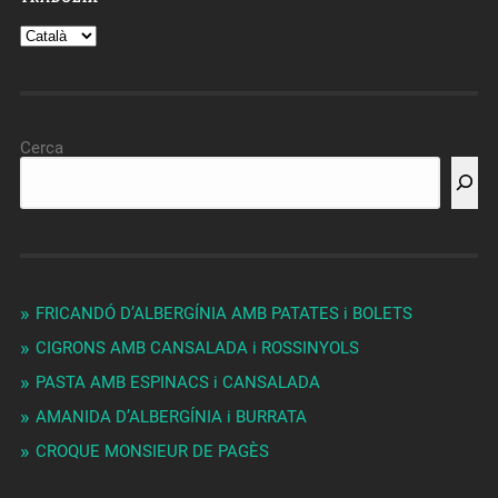
Cerca
FRICANDÓ D’ALBERGÍNIA AMB PATATES i BOLETS
CIGRONS AMB CANSALADA i ROSSINYOLS
PASTA AMB ESPINACS i CANSALADA
AMANIDA D’ALBERGÍNIA i BURRATA
CROQUE MONSIEUR DE PAGÈS