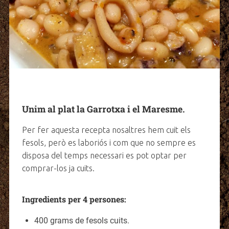
Unim al plat la Garrotxa i el Maresme.
Per fer aquesta recepta nosaltres hem cuit els
fesols, però es laboriós i com que no sempre es
disposa del temps necessari es pot optar per
comprar-los ja cuits.
Ingredients per 4 persones:
400 grams de fesols cuits.