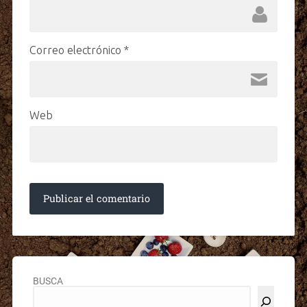
Correo electrónico
*
Web
BUSCA