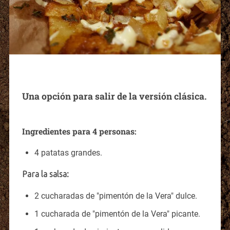
Una opción para salir de la versión clásica.
Ingredientes para 4 personas:
4 patatas grandes.
Para la salsa:
2 cucharadas de "pimentón de la Vera" dulce.
1 cucharada de "pimentón de la Vera" picante.