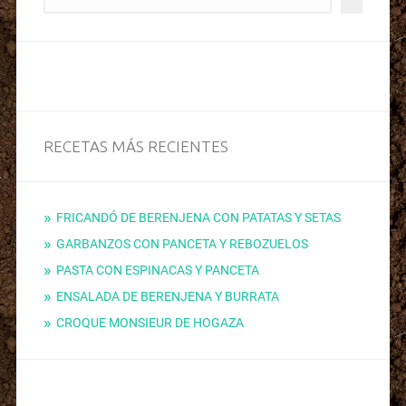
RECETAS MÁS RECIENTES
FRICANDÓ DE BERENJENA CON PATATAS Y SETAS
GARBANZOS CON PANCETA Y REBOZUELOS
PASTA CON ESPINACAS Y PANCETA
ENSALADA DE BERENJENA Y BURRATA
CROQUE MONSIEUR DE HOGAZA