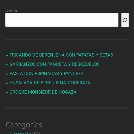
Cerca
FRICANDÓ DE BERENJENA CON PATATAS Y SETAS
GARBANZOS CON PANCETA Y REBOZUELOS
PASTA CON ESPINACAS Y PANCETA
ENSALADA DE BERENJENA Y BURRATA
CROQUE MONSIEUR DE HOGAZA
Categorías