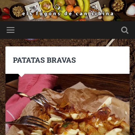
PATATAS BRAVAS