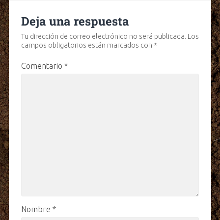
Deja una respuesta
Tu dirección de correo electrónico no será publicada.
Los
campos obligatorios están marcados con
*
Comentario
*
Nombre
*