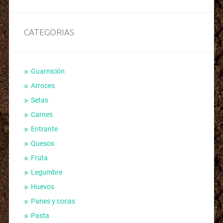
CATEGORIAS
Guarnición
Arroces
Setas
Carnes
Entrante
Quesos
Fruta
Legumbre
Huevos
Panes y cocas
Pasta