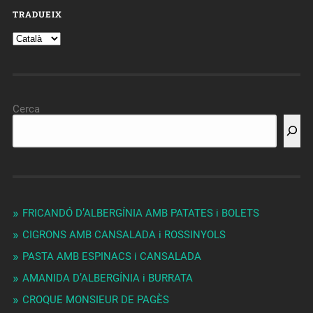
TRADUEIX
Cerca
FRICANDÓ D’ALBERGÍNIA AMB PATATES i BOLETS
CIGRONS AMB CANSALADA i ROSSINYOLS
PASTA AMB ESPINACS i CANSALADA
AMANIDA D’ALBERGÍNIA i BURRATA
CROQUE MONSIEUR DE PAGÈS