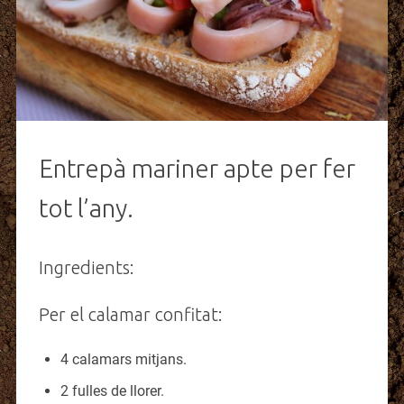
Entrepà mariner apte per fer
tot l’any.
Ingredients:
Per el calamar confitat:
4 calamars mitjans.
2 fulles de llorer.