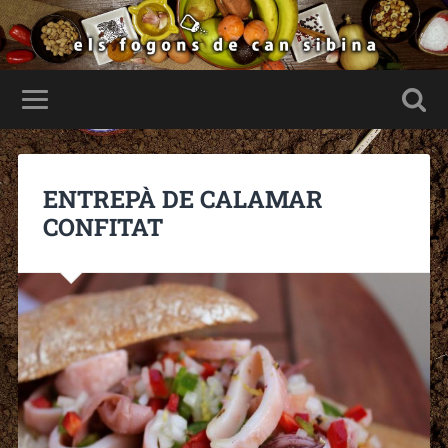
ENTREPÀ DE CALAMAR
CONFITAT