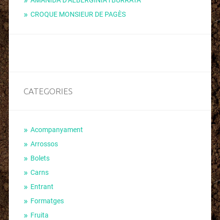
CROQUE MONSIEUR DE PAGÈS
CATEGORIES
Acompanyament
Arrossos
Bolets
Carns
Entrant
Formatges
Fruita