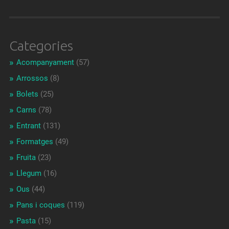
Categories
Acompanyament
(57)
Arrossos
(8)
Bolets
(25)
Carns
(78)
Entrant
(131)
Formatges
(49)
Fruita
(23)
Llegum
(16)
Ous
(44)
Pans i coques
(119)
Pasta
(15)