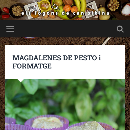
MAGDALENES DE PESTO i
FORMATGE