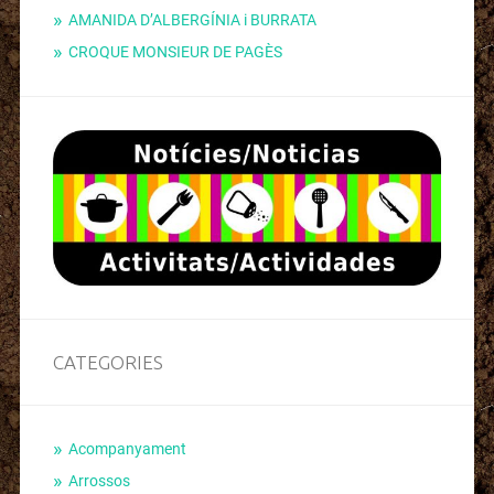
AMANIDA D’ALBERGÍNIA i BURRATA
CROQUE MONSIEUR DE PAGÈS
CATEGORIES
Acompanyament
Arrossos