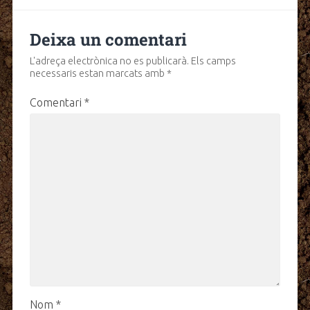
Deixa un comentari
L'adreça electrònica no es publicarà.
Els camps
necessaris estan marcats amb
*
Comentari
*
Nom
*