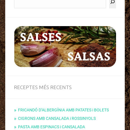
RECEPTES MÉS RECENTS
FRICANDÓ D’ALBERGÍNIA AMB PATATES i BOLETS
CIGRONS AMB CANSALADA i ROSSINYOLS
PASTA AMB ESPINACS i CANSALADA