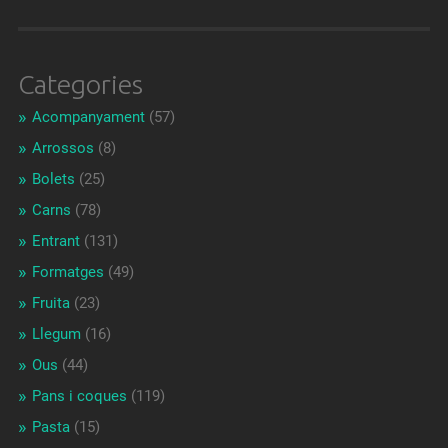
Categories
Acompanyament
(57)
Arrossos
(8)
Bolets
(25)
Carns
(78)
Entrant
(131)
Formatges
(49)
Fruita
(23)
Llegum
(16)
Ous
(44)
Pans i coques
(119)
Pasta
(15)