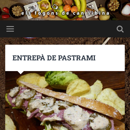
ENTREPÀ DE PASTRAMI