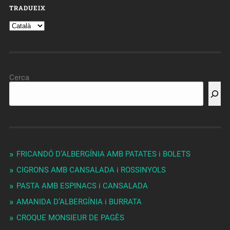
TRADUEIX
Cerca
FRICANDÓ D’ALBERGÍNIA AMB PATATES i BOLETS
CIGRONS AMB CANSALADA i ROSSINYOLS
PASTA AMB ESPINACS i CANSALADA
AMANIDA D’ALBERGÍNIA i BURRATA
CROQUE MONSIEUR DE PAGÈS