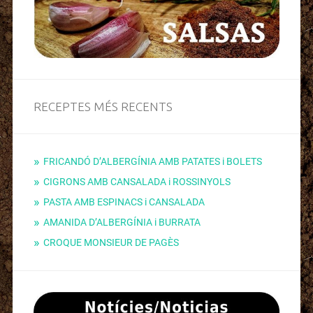
RECEPTES MÉS RECENTS
FRICANDÓ D’ALBERGÍNIA AMB PATATES i BOLETS
CIGRONS AMB CANSALADA i ROSSINYOLS
PASTA AMB ESPINACS i CANSALADA
AMANIDA D’ALBERGÍNIA i BURRATA
CROQUE MONSIEUR DE PAGÈS