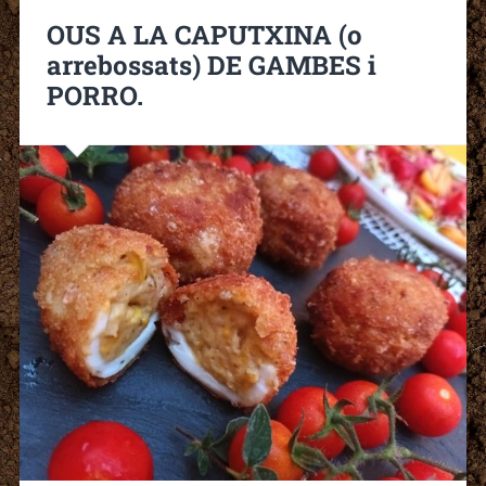
OUS A LA CAPUTXINA (o
arrebossats) DE GAMBES i
PORRO.