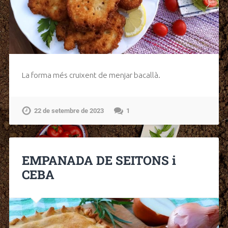
La forma més cruixent de menjar bacallà.
22 de setembre de 2023
1
EMPANADA DE SEITONS i
CEBA