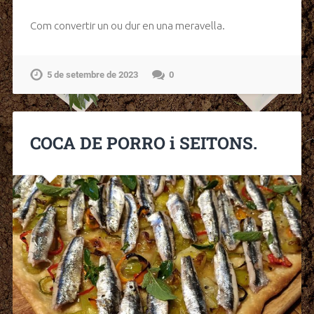
Com convertir un ou dur en una meravella.
5 de setembre de 2023
0
COCA DE PORRO i SEITONS.