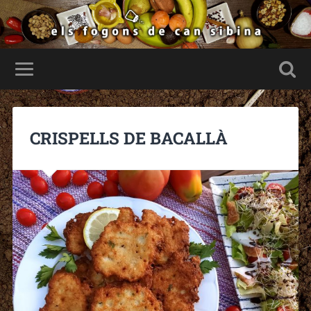
CRISPELLS DE BACALLÀ