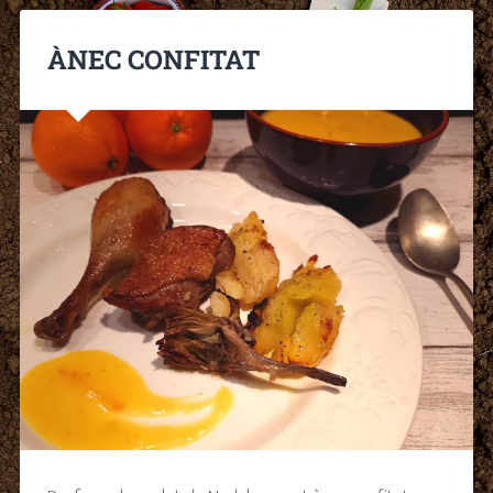
ÀNEC CONFITAT