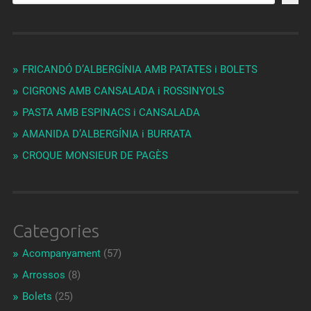
FRICANDÓ D’ALBERGÍNIA AMB PATATES i BOLETS
CIGRONS AMB CANSALADA i ROSSINYOLS
PASTA AMB ESPINACS i CANSALADA
AMANIDA D’ALBERGÍNIA i BURRATA
CROQUE MONSIEUR DE PAGÈS
Categories
Acompanyament
(57)
Arrossos
(8)
Bolets
(25)