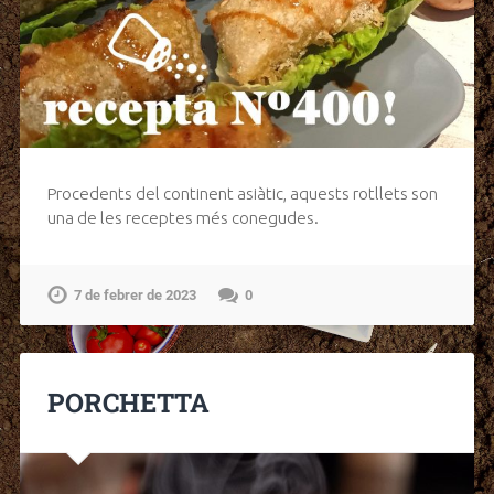
Procedents del continent asiàtic, aquests rotllets son
una de les receptes més conegudes.
7 de febrer de 2023
0
PORCHETTA