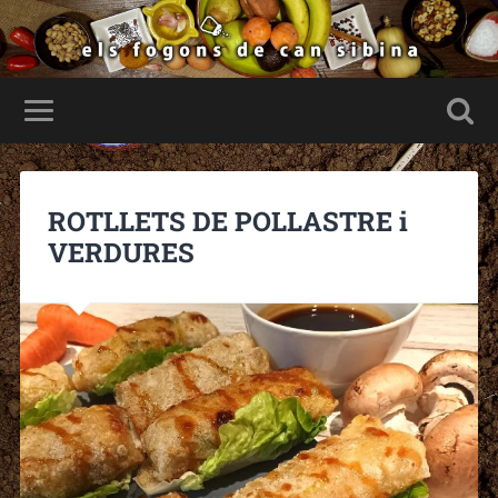
ROTLLETS DE POLLASTRE i
VERDURES