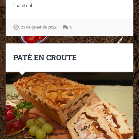
l’habitual.
21 de gener de 2022
0
PATÉ EN CROUTE