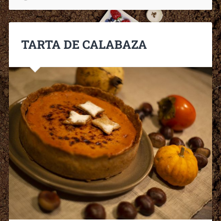
TARTA DE CALABAZA