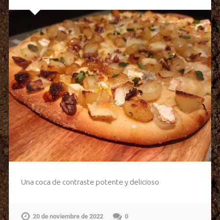
Una coca de contraste potente y delicioso
20 de noviembre de 2022
0