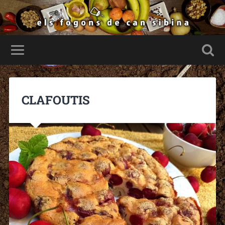
CLAFOUTIS