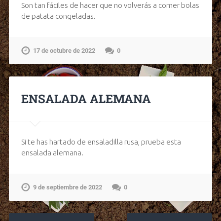
Son tan fáciles de hacer que no volverás a comer bolas
de patata congeladas.
17 de octubre de 2022
0
ENSALADA ALEMANA
Si te has hartado de ensaladilla rusa, prueba esta
ensalada alemana.
9 de septiembre de 2022
0