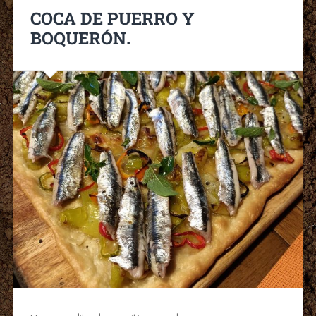
COCA DE PUERRO Y
BOQUERÓN.