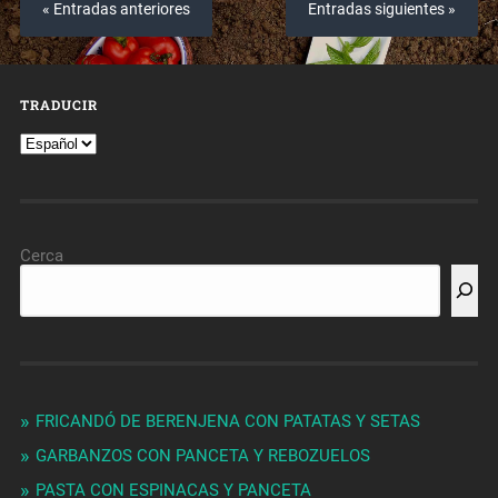
« Entradas anteriores
Entradas siguientes »
TRADUCIR
Cerca
FRICANDÓ DE BERENJENA CON PATATAS Y SETAS
GARBANZOS CON PANCETA Y REBOZUELOS
PASTA CON ESPINACAS Y PANCETA