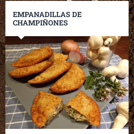
EMPANADILLAS DE
CHAMPIÑONES