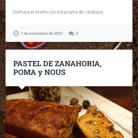
Disfruta el otoño con esta tarta de calabaza
7 de noviembre de 2022
0
PASTEL DE ZANAHORIA,
POMA y NOUS