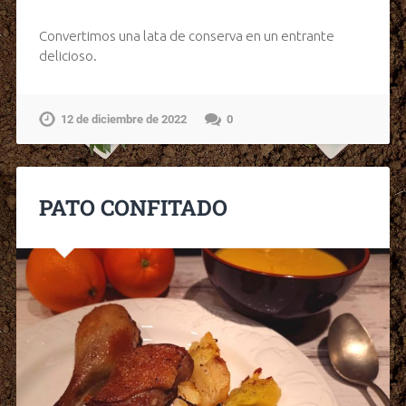
Convertimos una lata de conserva en un entrante
delicioso.
12 de diciembre de 2022
0
PATO CONFITADO