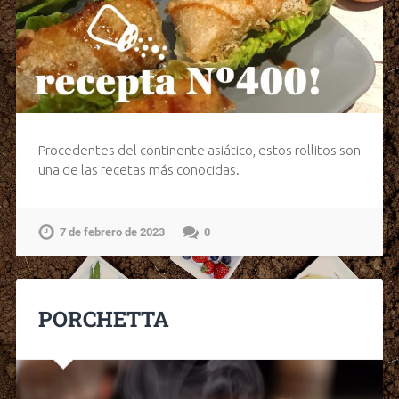
Procedentes del continente asiático, estos rollitos son
una de las recetas más conocidas.
7 de febrero de 2023
0
PORCHETTA