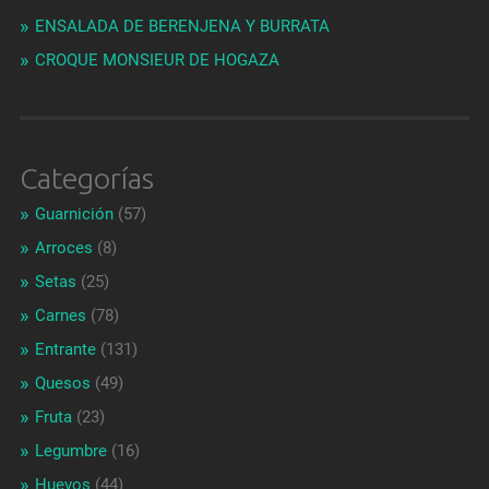
ENSALADA DE BERENJENA Y BURRATA
CROQUE MONSIEUR DE HOGAZA
Categorías
Guarnición
(57)
Arroces
(8)
Setas
(25)
Carnes
(78)
Entrante
(131)
Quesos
(49)
Fruta
(23)
Legumbre
(16)
Huevos
(44)