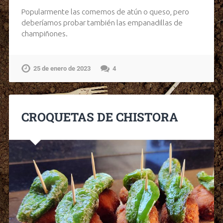
Popularmente las comemos de atún o queso, pero
deberíamos probar también las empanadillas de
champiñones.
25 de enero de 2023
4
CROQUETAS DE CHISTORA