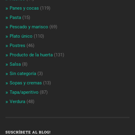
Panes y cocas
(119)
Pasta
(15)
Pescado y marisco
(69)
Plato único
(110)
Postres
(46)
Producto de la huerta
(131)
Salsa
(8)
Sin categoría
(3)
Sopas y cremas
(13)
Tapa/aperitivo
(87)
Verdura
(48)
SUSCRÍBETE AL BLOG!