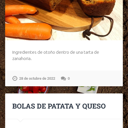
Ingredientes de otoño dentro de una tarta de
zanahoria.
28 de octubre de 2022
0
BOLAS DE PATATA Y QUESO