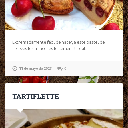
Extremadamente fácil de hacer, a este pastel de
cerezas los franceses lo llaman clafoutis.
11 de mayo de 2023
0
TARTIFLETTE