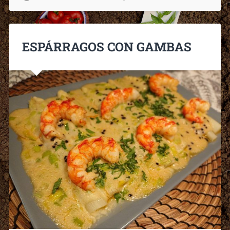
ESPÁRRAGOS CON GAMBAS