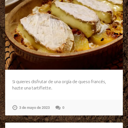
Si quieres disfrutar de una orgía de queso francés,
hazte una tartiflette.
3 de mayo de 2023
0