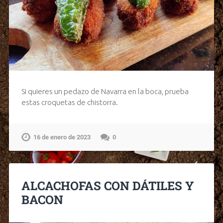
Si quieres un pedazo de Navarra en la boca, prueba
estas croquetas de chistorra.
16 de enero de 2023
0
ALCACHOFAS CON DÁTILES Y
BACON