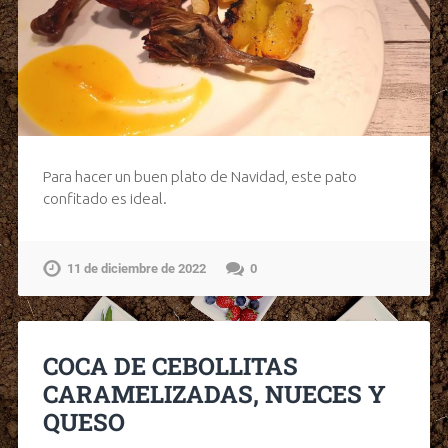
Para hacer un buen plato de Navidad, este pato
confitado es ideal.
11 de diciembre de 2022
0
COCA DE CEBOLLITAS
CARAMELIZADAS, NUECES Y
QUESO