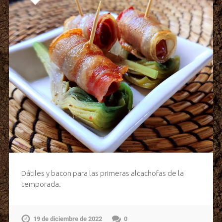
Dátiles y bacon para las primeras alcachofas de la
temporada.
19 de diciembre de 2022
0